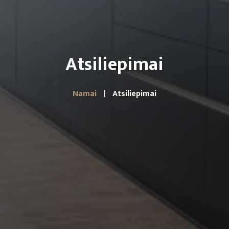
Atsiliepimai
Namai
Atsiliepimai