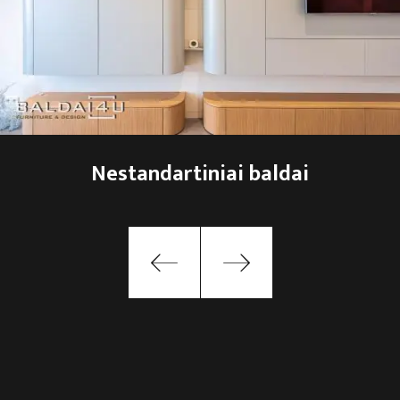
Nestandartiniai baldai