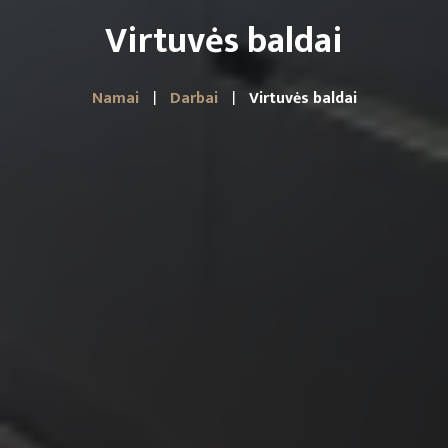
Virtuvės baldai
Namai
Darbai
Virtuvės baldai