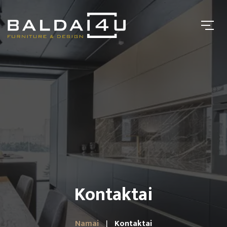
Kontaktai
Namai
Kontaktai