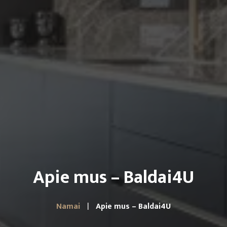
Apie mus – Baldai4U
Namai
Apie mus – Baldai4U