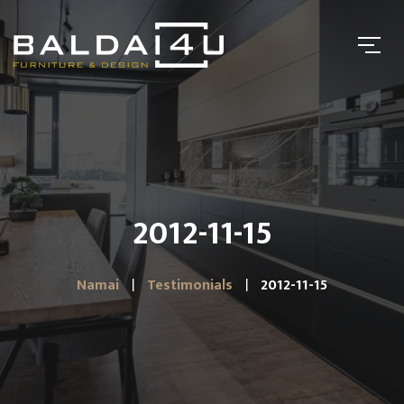
2012-11-15
Namai
Testimonials
2012-11-15