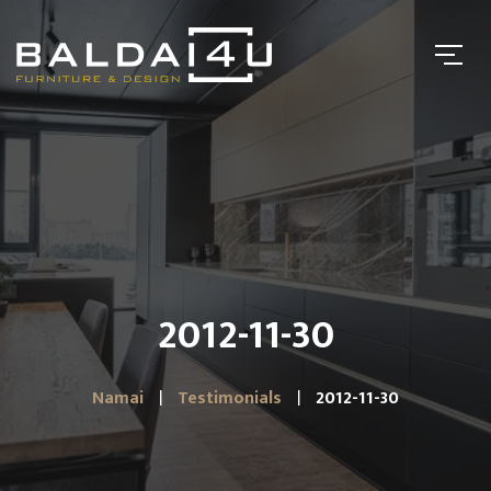
2012-11-30
Namai
Testimonials
2012-11-30