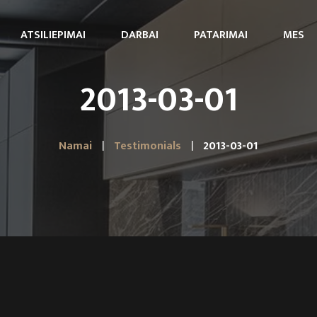
ATSILIEPIMAI
DARBAI
PATARIMAI
MES
2013-03-01
Namai
Testimonials
2013-03-01