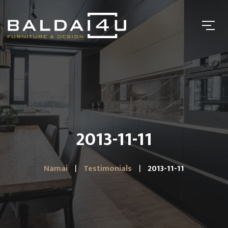
2013-11-11
Namai
Testimonials
2013-11-11