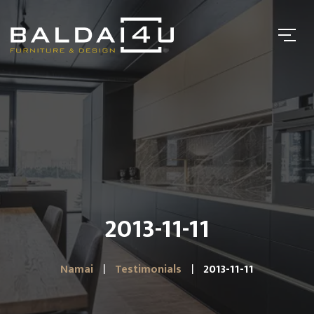
2013-11-11
Namai
Testimonials
2013-11-11