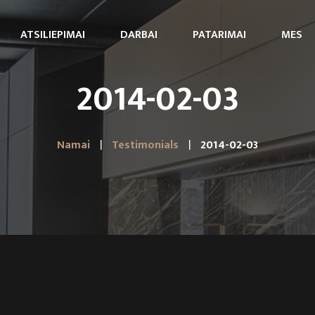
ATSILIEPIMAI
DARBAI
PATARIMAI
MES
2014-02-03
Namai
Testimonials
2014-02-03