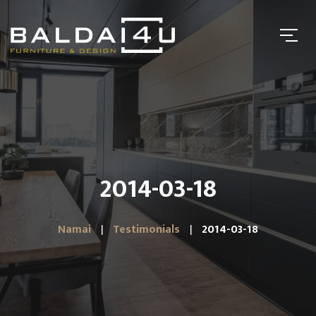
2014-03-18
Namai
Testimonials
2014-03-18