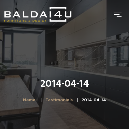
2014-04-14
Namai
Testimonials
2014-04-14