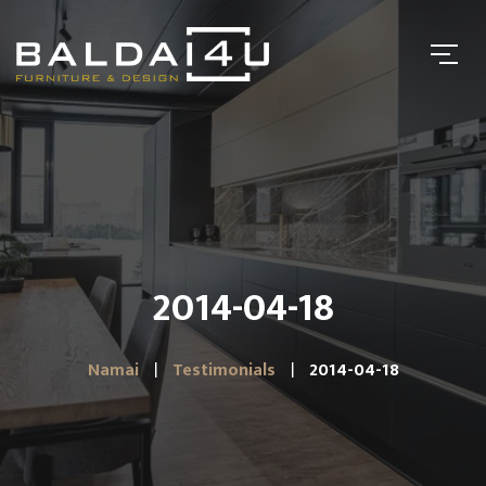
2014-04-18
Namai
Testimonials
2014-04-18