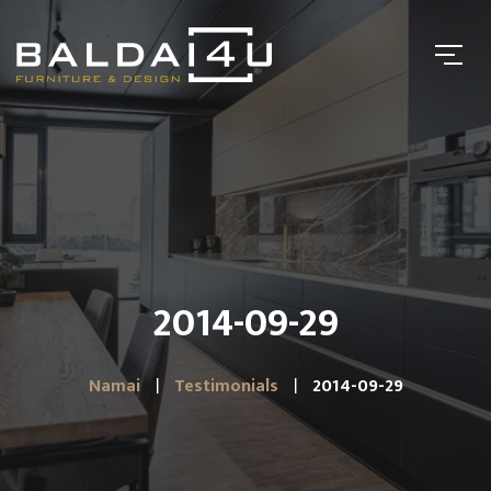
2014-09-29
Namai
Testimonials
2014-09-29