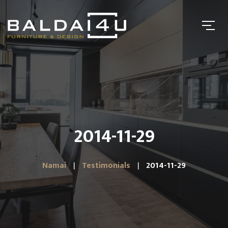
2014-11-29
Namai
Testimonials
2014-11-29