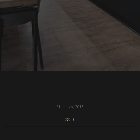
21 sausio, 2015
0