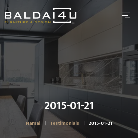
2015-01-21
Namai
Testimonials
2015-01-21