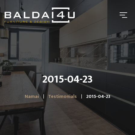
2015-04-23
Namai
Testimonials
2015-04-23