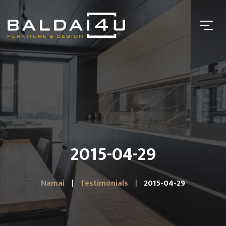
2015-04-29
Namai
Testimonials
2015-04-29