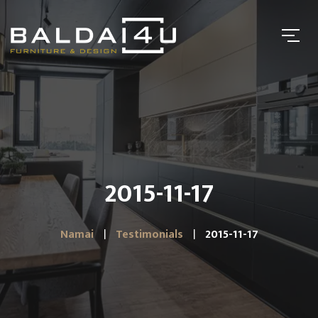
2015-11-17
Namai
Testimonials
2015-11-17