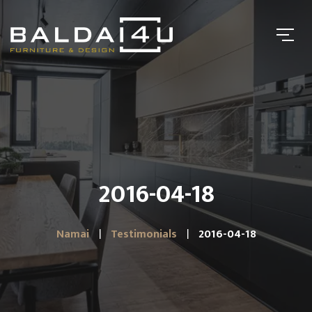
2016-04-18
Namai
Testimonials
2016-04-18