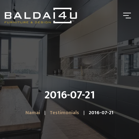
2016-07-21
Namai
Testimonials
2016-07-21