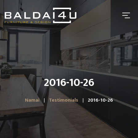
2016-10-26
Namai
Testimonials
2016-10-26