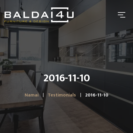
2016-11-10
Namai
Testimonials
2016-11-10