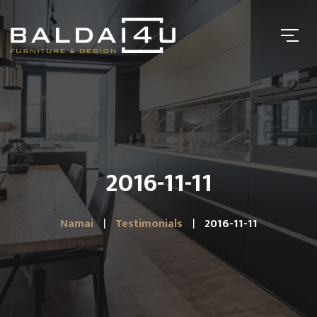
2016-11-11
Namai
Testimonials
2016-11-11