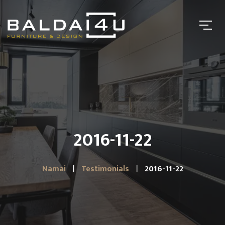
2016-11-22
Namai
Testimonials
2016-11-22