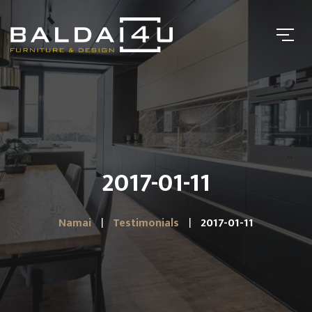
2017-01-11
Namai
Testimonials
2017-01-11