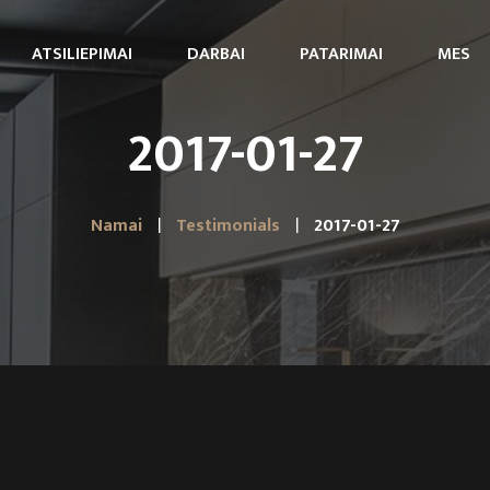
ATSILIEPIMAI
DARBAI
PATARIMAI
MES
2017-01-27
Namai
Testimonials
2017-01-27