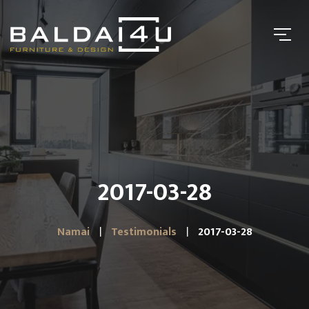
2017-03-28
Namai
Testimonials
2017-03-28