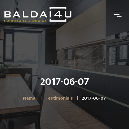
2017-06-07
Namai
Testimonials
2017-06-07