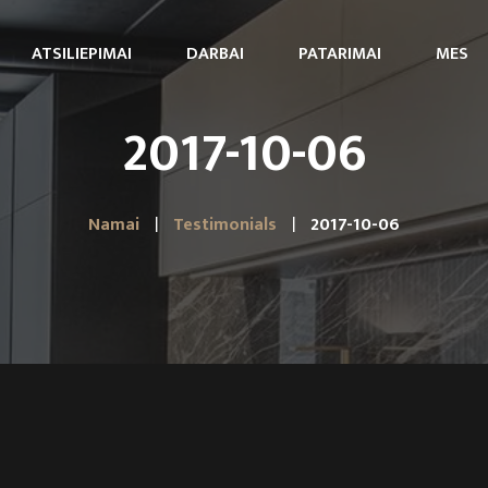
ATSILIEPIMAI
DARBAI
PATARIMAI
MES
2017-10-06
Namai
Testimonials
2017-10-06