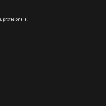
, profesionaliai.