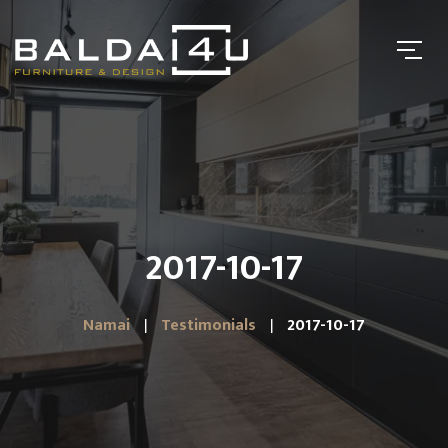
2017-10-17
Namai
Testimonials
2017-10-17