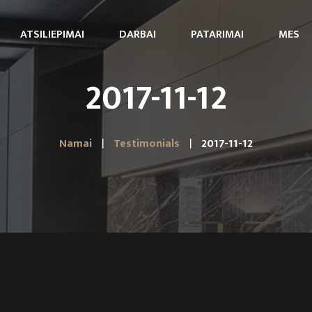
ATSILIEPIMAI
DARBAI
PATARIMAI
MES
2017-11-12
Namai
Testimonials
2017-11-12