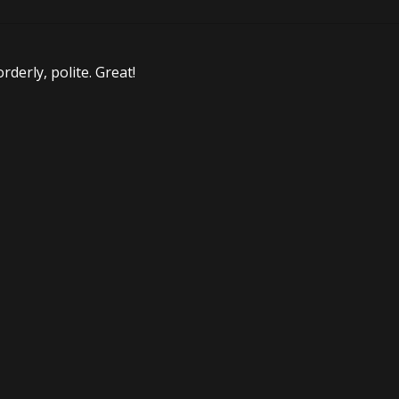
orderly, polite. Great!