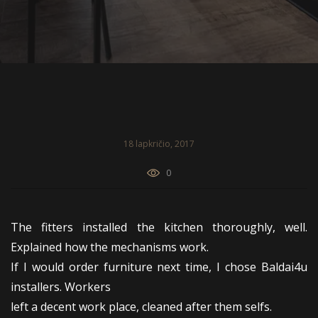
18 lapkričio, 2017
0
The fitters installed the kitchen thoroughly, well.
Explained how the mechanisms work.
If I would order furniture next time, I chose Baldai4u
installers. Workers
left a decent work place, cleaned after them selfs.