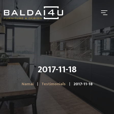
2017-11-18
Namai
Testimonials
2017-11-18