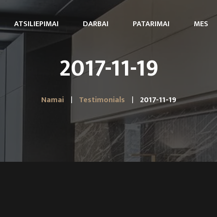
ATSILIEPIMAI
DARBAI
PATARIMAI
MES
2017-11-19
Namai
Testimonials
2017-11-19