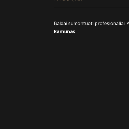
Baldai sumontuoti profesionaliai. A
Ramūnas