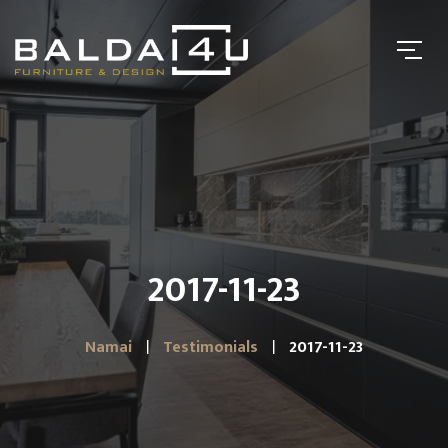
2017-11-23
Namai
Testimonials
2017-11-23