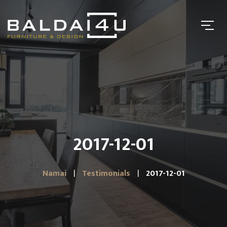
2017-12-01
Namai
Testimonials
2017-12-01