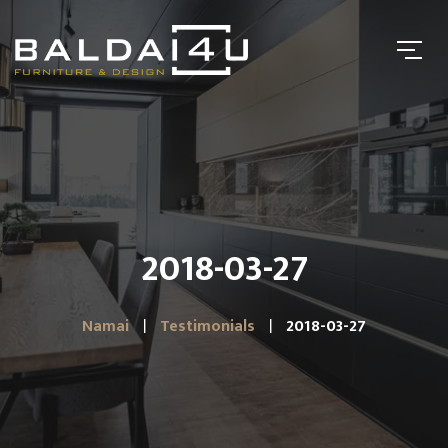
2018-03-27
Namai
Testimonials
2018-03-27