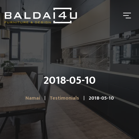
2018-05-10
Namai
Testimonials
2018-05-10