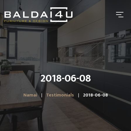
2018-06-08
Namai
Testimonials
2018-06-08