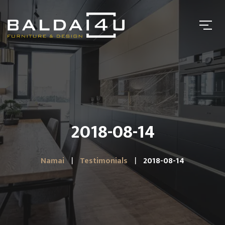
2018-08-14
Namai
Testimonials
2018-08-14