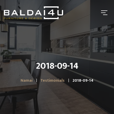
2018-09-14
Namai
Testimonials
2018-09-14