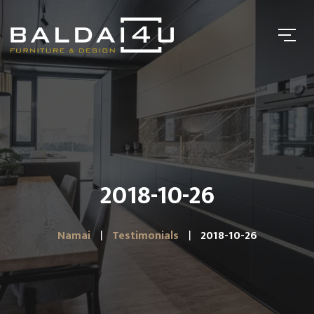
2018-10-26
Namai
Testimonials
2018-10-26