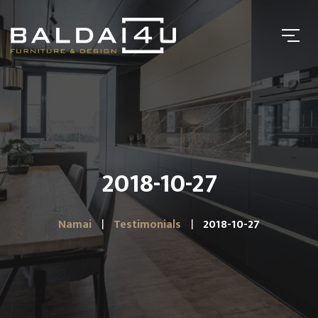
2018-10-27
Namai
Testimonials
2018-10-27