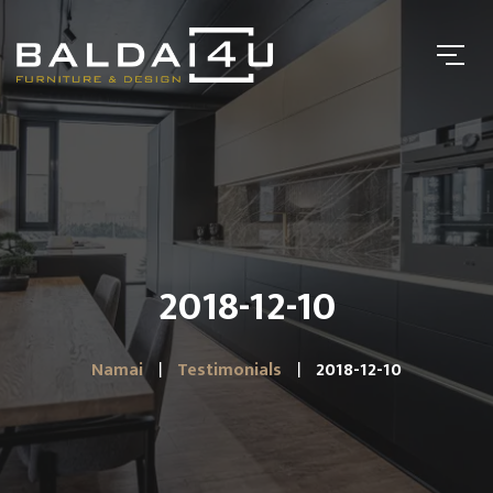
2018-12-10
Namai
Testimonials
2018-12-10