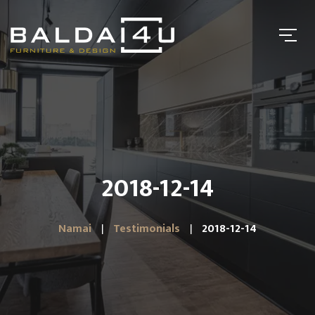
2018-12-14
Namai
Testimonials
2018-12-14