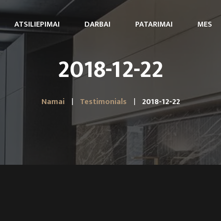
ATSILIEPIMAI
DARBAI
PATARIMAI
MES
2018-12-22
Namai
Testimonials
2018-12-22