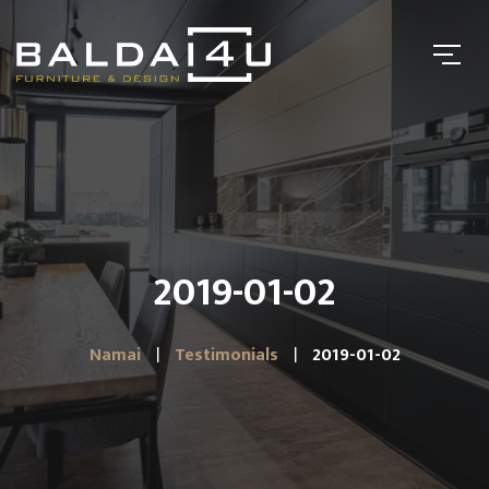
2019-01-02
Namai
Testimonials
2019-01-02