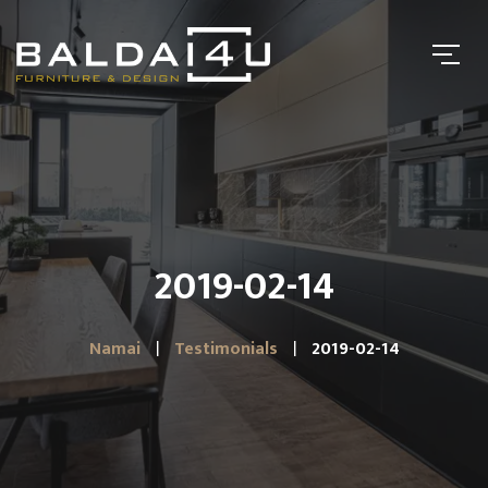
2019-02-14
Namai
Testimonials
2019-02-14