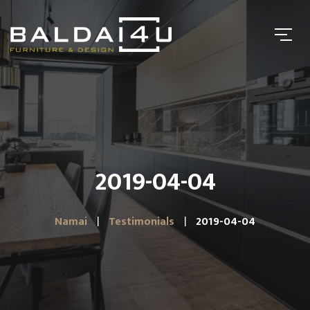
2019-04-04
Namai
Testimonials
2019-04-04